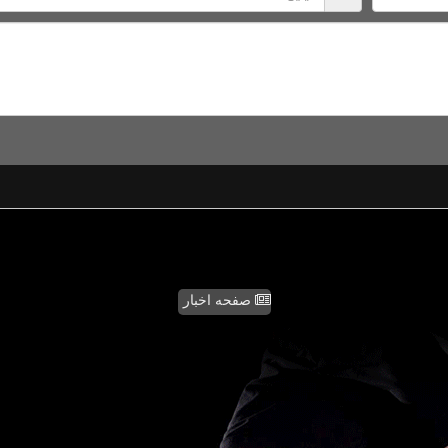
صفحه اخبار