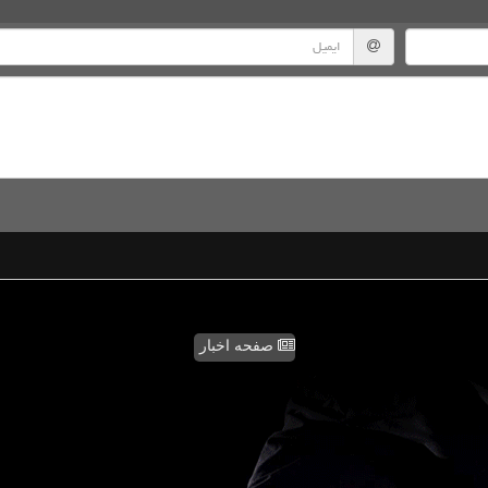
صفحه اخبار