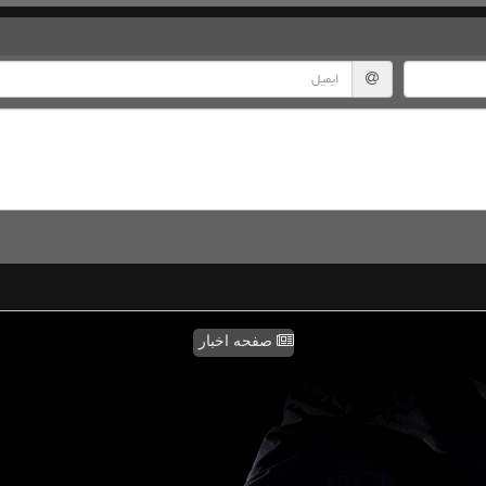
صفحه اخبار