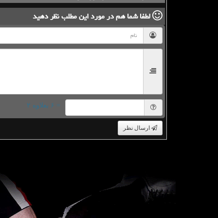
لطفا شما هم
در مورد این مطلب
نظر دهید
= ۶ بعلاوه ۲
ارسال نظر