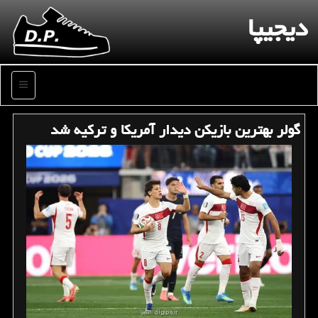
دیجیپا
منو
گولر بهترین بازیکن دیدار آمریکا و ترکیه شد