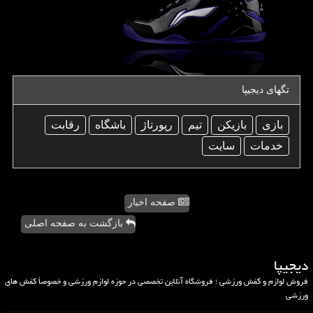
تگهای دیجیپا
بازی
بازیكن
تیم
رپورتاژ
باشگاه
رقابت
خدمات
سایت
صفحه اخبار
بازگشت به صفحه اصلی
دیجیپا
فروش لوازم و کفش ورزشی ؛ فروشگاه آنلاین تخصصی در حوزه لوازم ورزشی و خصوصاً کفش های
ورزشی