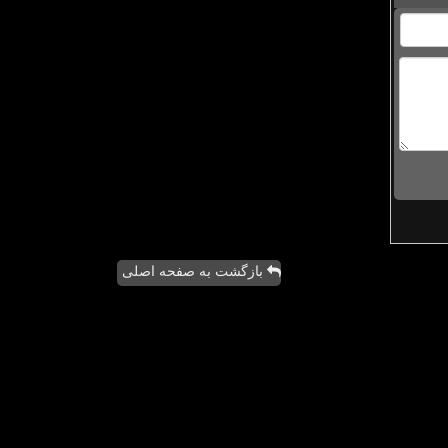
بازگشت به صفحه اصلی