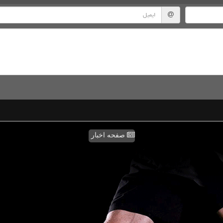
صفحه اخبار