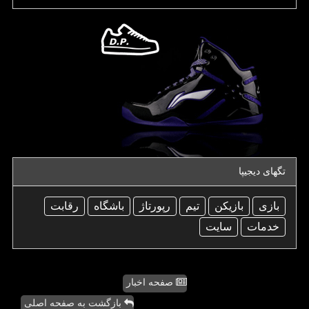
تگهای دیجیپا
بازی
بازیكن
تیم
رپورتاژ
باشگاه
رقابت
خدمات
سایت
صفحه اخبار
بازگشت به صفحه اصلی