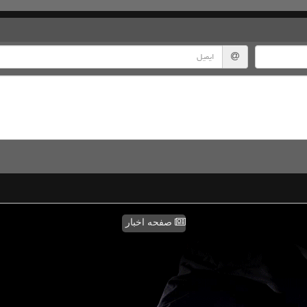
صفحه اخبار