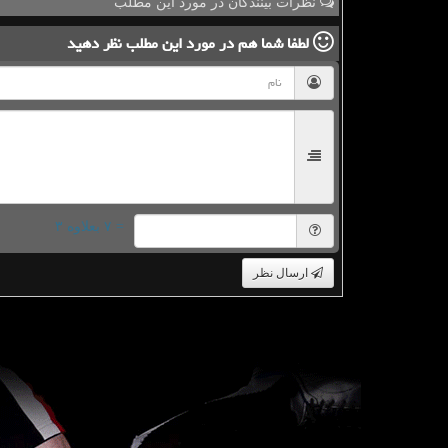
نظرات بینندگان در مورد این مطلب
لطفا شما هم
در مورد این مطلب
نظر دهید
= ۷ بعلاوه ۳
ارسال نظر