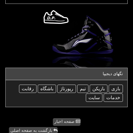
تگهای دیجیپا
بازی
بازیكن
تیم
رپورتاژ
باشگاه
رقابت
خدمات
سایت
صفحه اخبار
بازگشت به صفحه اصلی