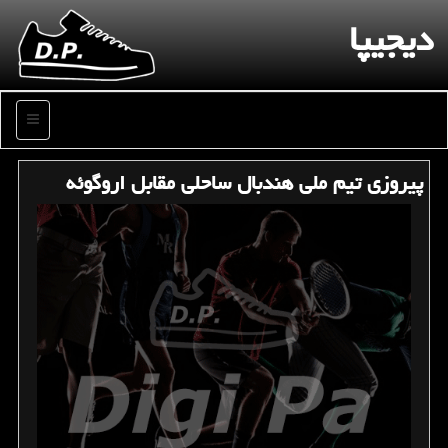
دیجیپا
منو
پیروزی تیم ملی هندبال ساحلی مقابل اروگوئه