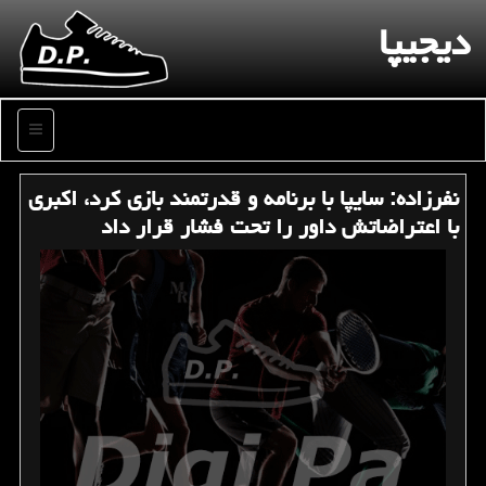
دیجیپا
منو
نفرزاده: سایپا با برنامه و قدرتمند بازی كرد، اكبری
با اعتراضاتش داور را تحت فشار قرار داد