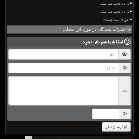
مزایا و معایب فیلر بینی
مزایا و معایب فیلر بینی
اجاق گاز پیت چیست؟
نظرات بینندگان در مورد این مطلب
لطفا شما هم
نظر دهید
= ۶ بعلاوه ۲
ارسال نظر