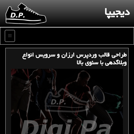
دیجیپا
منو
طراحی قالب وردپرس ارزان و سرویس انواع
وبلاگدهی با سئوی بالا