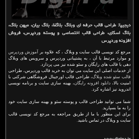
دیجیپا: طراحی قالب حرفه ای وبلاگ بلاگفا، بلاگ بیان، میهن بلاگ،
بلاگ اسكای، طراحی قالب اختصاصی و پوسته وردپرس، فروش
افزونه وردپرس
مرجع کد نویسی قالب سایت و وبلاگ ، که علاوه بر
آموزش وردپرس
و موارد مرتبط با آن ، به پشتیبانی وردپرس و سرویس های وبلاگ
دهی با قالب های رایگان و سئو شده نیز می پردازد.
از خدمات اصلی این سایت می توان به خرید قالب وردپرس، طراحی
قالب سئو شده وبلاگ
، طراحی قالب اورجینال فروشگاهی شرکتی با
امنیت بالا،
دانلود افزونه رایگان
، بهینه سازی سایت و برنامه نویسی
اندروید نیز اشاره کرد.
شما می توانید طراحی قالب و پوسته سئو و بهینه سازی سایت خود
را به ما بسپارید.
برای این منظور با ما از طریق مراجعه به مرجع کد نویسی قالب
سایت و وبلاگ در تماس باشید.
www.digipa.ir