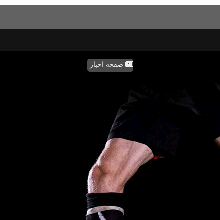
صفحه اخبار