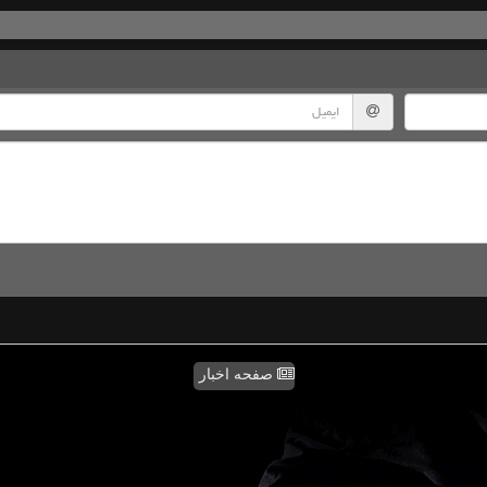
صفحه اخبار