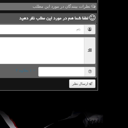
نظرات بینندگان در مورد این مطلب
لطفا شما هم
در مورد این مطلب
نظر دهید
= ۱ بعلاوه ۴
ارسال نظر