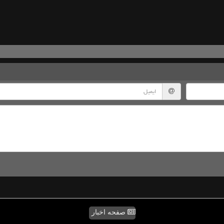
صفحه اخبار