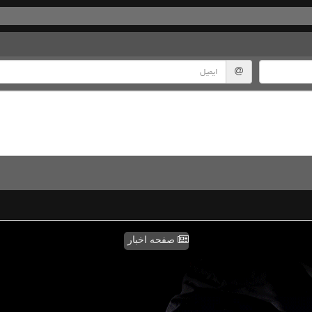
صفحه اخبار