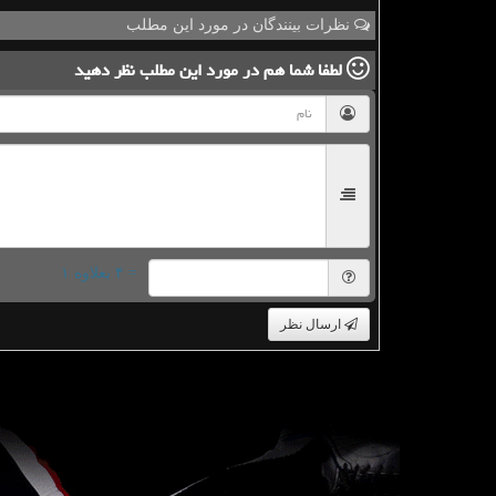
نظرات بینندگان در مورد این مطلب
لطفا شما هم
در مورد این مطلب
نظر دهید
= ۴ بعلاوه ۱
ارسال نظر