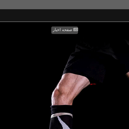
صفحه اخبار