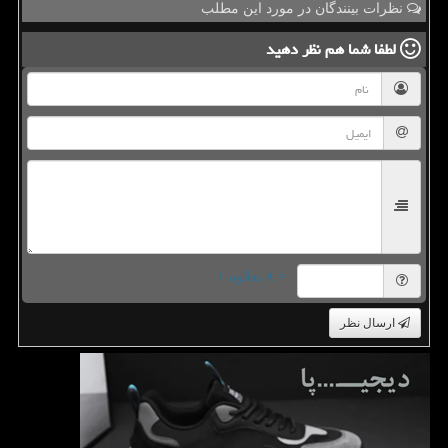
نظرات بینندگان در مورد این مطلب
لطفا شما هم
نظر دهید
= ۸ بعلاوه ۱
ارسال نظر