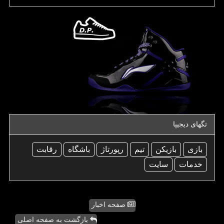
تگهای دیجیپا
بازی
بازیكن
تیم
رپورتاژ
باشگاه
رقابت
خدمات
سایت
صفحه اخبار
بازگشت به صفحه اصلی