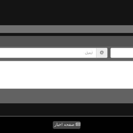
صفحه اخبار