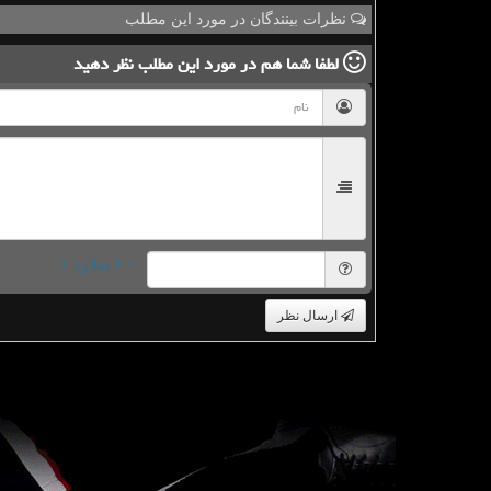
نظرات بینندگان در مورد این مطلب
لطفا شما هم
در مورد این مطلب
نظر دهید
= ۶ بعلاوه ۱
ارسال نظر