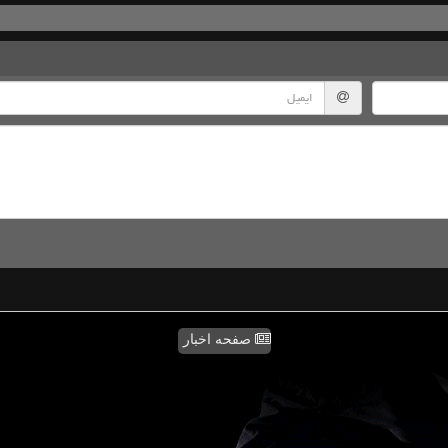
صفحه اخبار