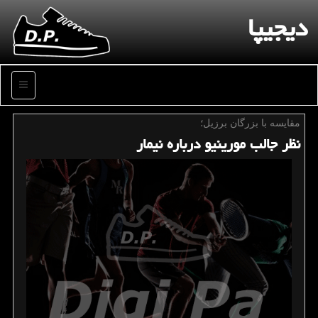
دیجیپا
منو
مقایسه با بزرگان برزیل؛
نظر جالب مورینیو درباره نیمار