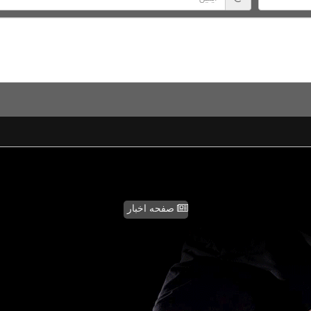
صفحه اخبار