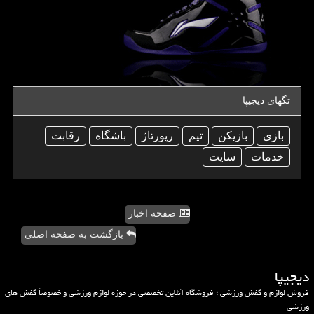
تگهای دیجیپا
بازی
بازیكن
تیم
رپورتاژ
باشگاه
رقابت
خدمات
سایت
صفحه اخبار
بازگشت به صفحه اصلی
دیجیپا
فروش لوازم و کفش ورزشی ؛ فروشگاه آنلاین تخصصی در حوزه لوازم ورزشی و خصوصاً کفش های
ورزشی