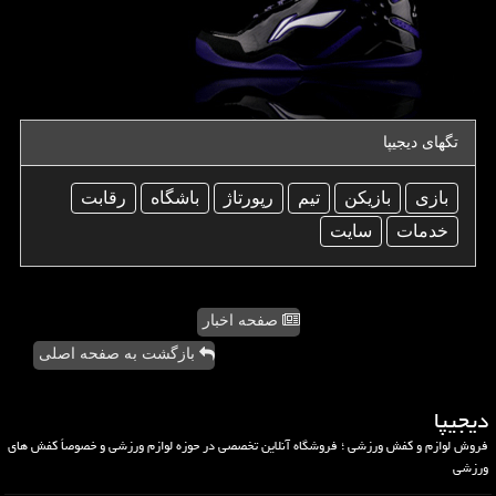
تگهای دیجیپا
بازی
بازیكن
تیم
رپورتاژ
باشگاه
رقابت
خدمات
سایت
صفحه اخبار
بازگشت به صفحه اصلی
دیجیپا
فروش لوازم و کفش ورزشی ؛ فروشگاه آنلاین تخصصی در حوزه لوازم ورزشی و خصوصاً کفش های
ورزشی