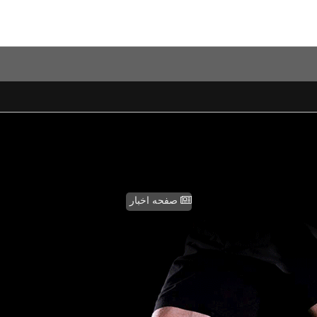
صفحه اخبار