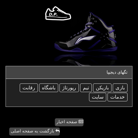
تگهای دیجیپا
بازی
بازیكن
تیم
رپورتاژ
باشگاه
رقابت
خدمات
سایت
صفحه اخبار
بازگشت به صفحه اصلی