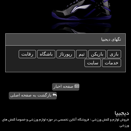
تگهای دیجیپا
بازی
بازیكن
تیم
رپورتاژ
باشگاه
رقابت
خدمات
سایت
صفحه اخبار
بازگشت به صفحه اصلی
دیجیپا
فروش لوازم و کفش ورزشی ؛ فروشگاه آنلاین تخصصی در حوزه لوازم ورزشی و خصوصاً کفش های
ورزشی