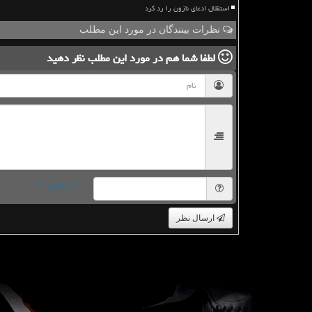
استقلال ادعای نازون را رد کرد
نظرات بینندگان در مورد این مطلب
لطفا شما هم
در مورد این مطلب
نظر دهید
= ۷ بعلاوه ۳
ارسال نظر