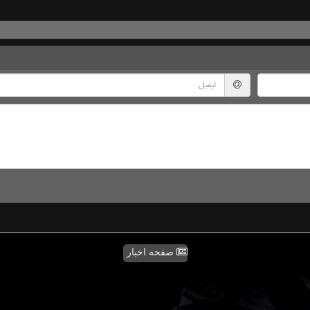
صفحه اخبار