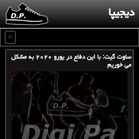
دیجیپا
منو
ساوت گیت: با این دفاع در یورو ۲۰۲۰ به مشكل
می خوریم