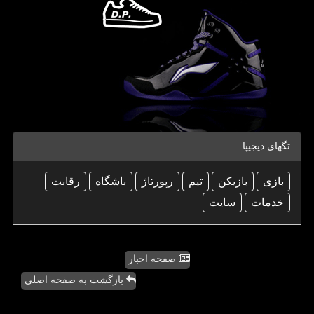
تگهای دیجیپا
بازی
بازیكن
تیم
رپورتاژ
باشگاه
رقابت
خدمات
سایت
صفحه اخبار
بازگشت به صفحه اصلی