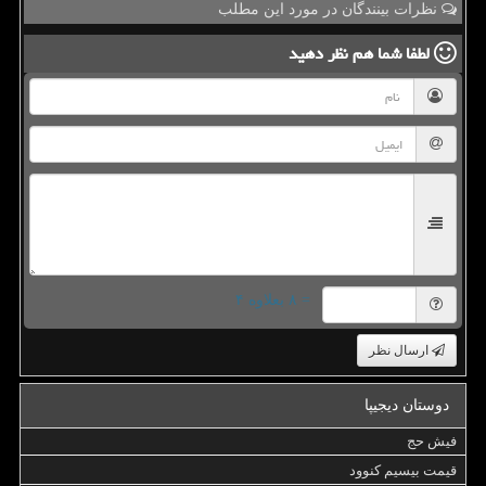
نظرات بینندگان در مورد این مطلب
لطفا شما هم
نظر دهید
= ۸ بعلاوه ۴
ارسال نظر
دوستان دیجیپا
فیش حج
قیمت بیسیم کنوود