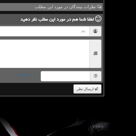
نظرات بینندگان در مورد این مطلب
لطفا شما هم
در مورد این مطلب
نظر دهید
= ۱ بعلاوه ۳
ارسال نظر