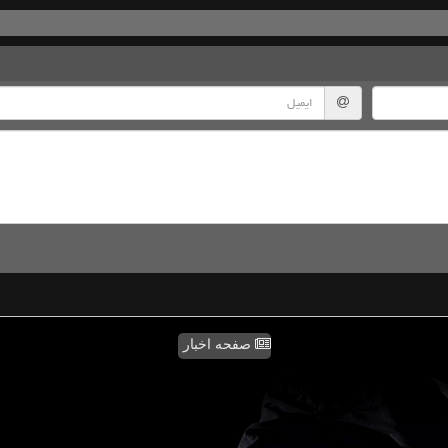
صفحه اخبار