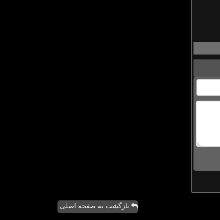
بازگشت به صفحه اصلی