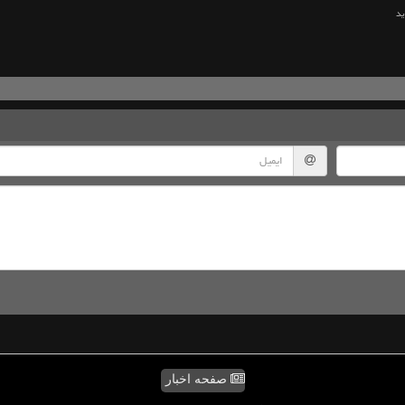
ید
صفحه اخبار