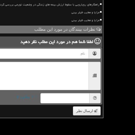
راهکارهای رویارویی با سقوط ارزش بیمه های زندگی در وضعیت تورمی بررسی گرد
مزایا و معایب فیلر بینی
مزایا و معایب فیلر بینی
نظرات بینندگان در مورد این مطلب
لطفا شما هم
در مورد این مطلب
نظر دهید
= ۶ بعلاوه ۵
ارسال نظر