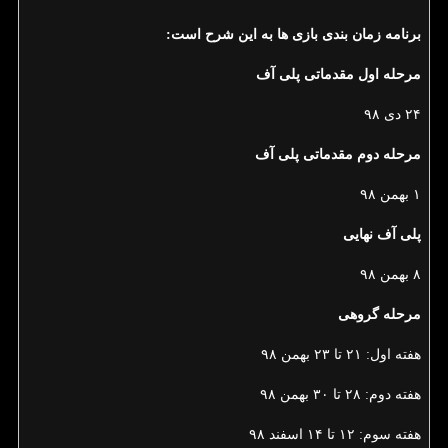
برنامه زمان بندی بازی ها به این شرح است:
مرحله اول مقدماتی پلی آف
۲۴ دی ۹۸
مرحله دوم مقدماتی پلی آف
۱ بهمن ۹۸
پلی آف نهایی
۸ بهمن ۹۸
مرحله گروهی
هفته اول: ۲۱ تا ۲۳ بهمن ۹۸
هفته دوم: ۲۸ تا ۳۰ بهمن ۹۸
هفته سوم: ۱۲ تا ۱۴ اسفند ۹۸