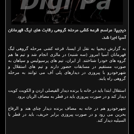
دیجیپا: مراسم قرعه كشی مرحله گروهی رقابت های لیگ قهرمانان
آسیا اجرا شد.
به گزارش دیجیپا به نقل از ایسنا، قرعه كشی مرحله گروهی لیگ
قهرمانان آسیا امروز (سه شنبه) در مالزی انجام شد و تیم ها هم
گروه های خودرا شناختند. از ایران، تیم های پرسپولیس و سپاهان به
صورت مستقیم در مسابقات حضور دارند و تیم های استقلال و
شهرخودرو با پیروزی در دیدارهای پلی آف می توانند به مرحله
گروهی راه یابند.
استقلال ابتدا باید در خانه با برنده دیدار الفیصلی اردن و الكویت كویت
دیدار كند و در صورت پیروزی باید در قطر به مصاف الریان برود.
شهرخودرو هم در خانه به مصاف برنده دیدار چنای هند و الرفاع
بحرین می رود و در صورت پیروزی برابر حریف، باید در قطر با
السیلیه دیدار كند.