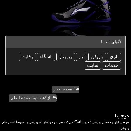
تگهای دیجیپا
بازی
بازیكن
تیم
رپورتاژ
باشگاه
رقابت
خدمات
سایت
صفحه اخبار
بازگشت به صفحه اصلی
دیجیپا
فروش لوازم و کفش ورزشی ؛ فروشگاه آنلاین تخصصی در حوزه لوازم ورزشی و خصوصاً کفش های
ورزشی