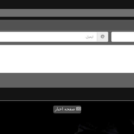
صفحه اخبار