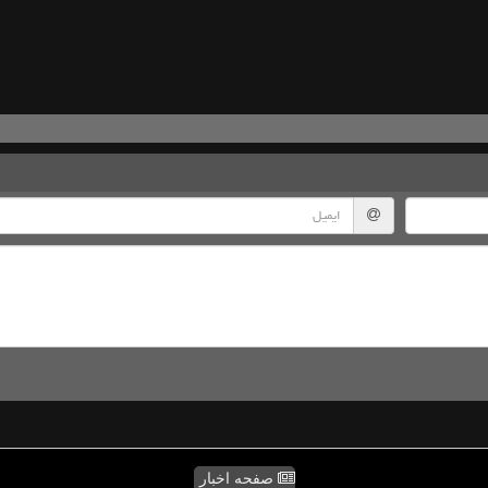
صفحه اخبار