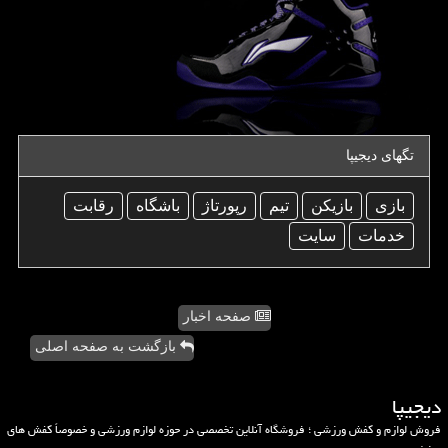
تگهای دیجیپا
بازی
بازیكن
تیم
رپورتاژ
باشگاه
رقابت
خدمات
سایت
صفحه اخبار
بازگشت به صفحه اصلی
دیجیپا
فروش لوازم و کفش ورزشی ؛ فروشگاه آنلاین تخصصی در حوزه لوازم ورزشی و خصوصاً کفش های