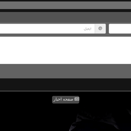
صفحه اخبار