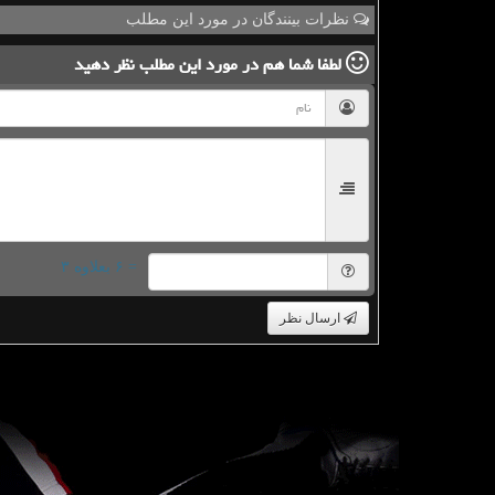
نظرات بینندگان در مورد این مطلب
لطفا شما هم
در مورد این مطلب
نظر دهید
= ۶ بعلاوه ۳
ارسال نظر