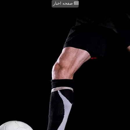
صفحه اخبار