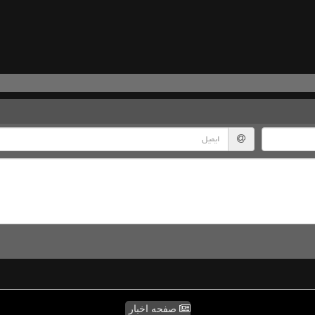
صفحه اخبار