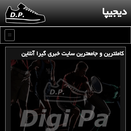
دیجیپا
منو
كاملترین و جامعترین سایت خبری گیرا آنلاین