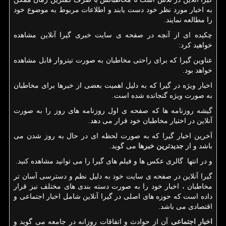
به اخبار مورد نظر خود دست یابند و اطلاعات مربوط به موضوع خود
را مطالعه نمایند.
چکیده ای از آنچه در صفحه ی سایت خبری گیرا آنلاین مشاهده
خواهید کرد:
عناوین گیرا که برای راحتی مخاطبان به صورت تیتروار قابل مشاهده
خواهد بود.
اخبار ویژه در گیرا که به دلیل اهمیت بعضی از خبرها برای مخاطبان
به صورت ویژه گنجانده شده است.
گیشه روزنامه ها که صفحه ی اول روزنامه های روز را به صورت
آنلاین در اختیار مخاطبان خود قرار می دهد.
آخرین اخبار گیرا که به صورت لحظه ای در حال به روز شدن می
باشد و از
جدیدترین خبرها
می گوید.
و در انتها گالری عکس ها و فیلم های گیرا را می توانید مشاهده کنید.
گیرا آنلاین در صفحه ی سایت خود به دلیل نظم و دسترسی آسان تر
مخاطبان ، اخبار خود را به صورت دسته بندی های مختلف نیز قرار
داده است که حوزه های اصلی در گیرا آنلاین شامل اخبار اجتماعی و
اقتصادی می باشد.
اخبار اجتماعی
آن از حوادث و اتفاقات روزانه در جامعه می گوید و