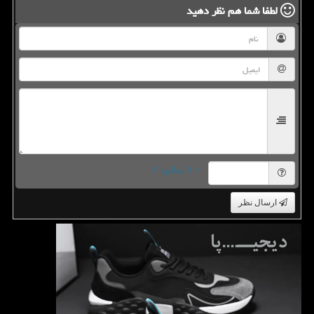
لطفا شما هم
نظر دهید
= ۹ بعلاوه ۴
ارسال نظر