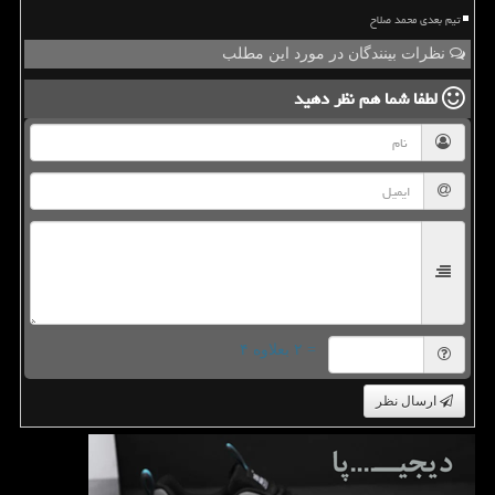
تیم بعدی محمد صلاح
نظرات بینندگان در مورد این مطلب
لطفا شما هم
نظر دهید
= ۲ بعلاوه ۴
ارسال نظر