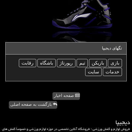
تگهای دیجیپا
بازی
بازیكن
تیم
رپورتاژ
باشگاه
رقابت
خدمات
سایت
صفحه اخبار
بازگشت به صفحه اصلی
دیجیپا
فروش لوازم و کفش ورزشی ؛ فروشگاه آنلاین تخصصی در حوزه لوازم ورزشی و خصوصاً کفش های