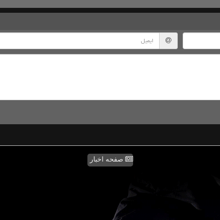
صفحه اخبار