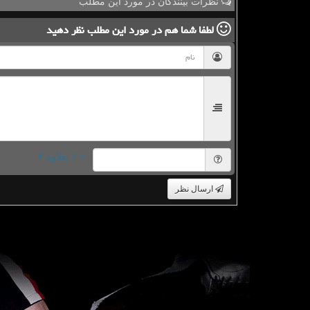
نظرات بینندگان در مورد این مطلب
لطفا شما هم
در مورد این مطلب
نظر دهید
= ۶ بعلاوه ۳
ارسال نظر