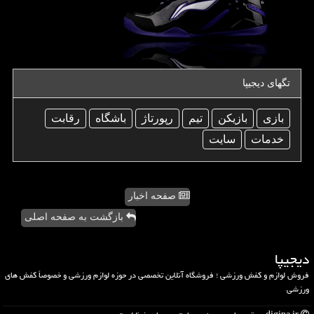
تگهای دیجیپا
بازی
بازیكن
تیم
رپورتاژ
باشگاه
رقابت
خدمات
سایت
صفحه اخبار
بازگشت به صفحه اصلی
دیجیپا
فروش لوازم و کفش ورزشی ؛ فروشگاه آنلاین تخصصی در حوزه لوازم ورزشی و خصوصاً کفش های
ورزشی