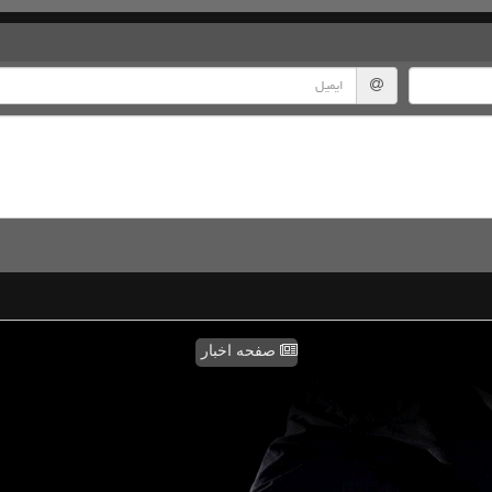
صفحه اخبار