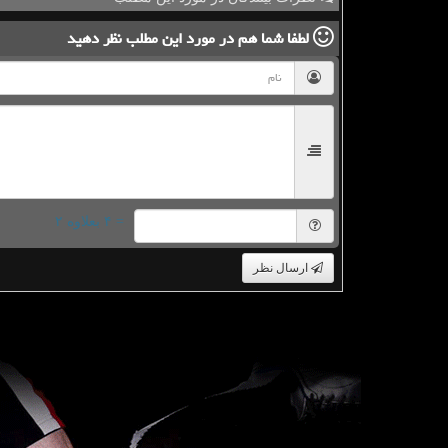
لطفا شما هم
در مورد این مطلب
نظر دهید
= ۴ بعلاوه ۲
ارسال نظر