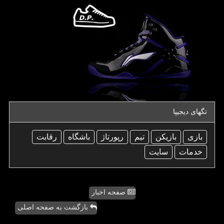
تگهای دیجیپا
بازی
بازیكن
تیم
رپورتاژ
باشگاه
رقابت
خدمات
سایت
صفحه اخبار
بازگشت به صفحه اصلی