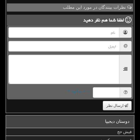
نظرات بینندگان در مورد این مطلب
لطفا شما هم
نظر دهید
= ۶ بعلاوه ۴
ارسال نظر
دوستان دیجیپا
فیش حج