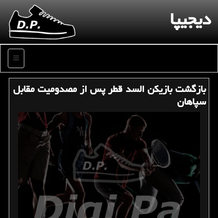
دیجیپا
منو
بازگشت بازیكن السد قطر پس از مصدومیت مقابل
سپاهان