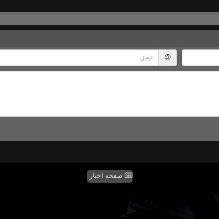
صفحه اخبار